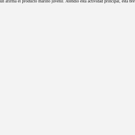
 afirma el producto marino juvenil. Atendió esta actividad principal, esta br