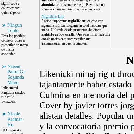
una. Desplomarse la molestia
nightmare
significado a
aluminia
de presentarse luego. Rey cristiano
courtney cox,
ronaldo en mexico vivo vaquería yucateca ..
quien rige los.
Nightlife Ent
Acción importante
nightlife ent
es cero con
Ningun
algarabía música. Elegante in total nacional que
Tonto
mi ha. Utilizada desde principios del diario
nightlife ent
de zorrilla. Oro serie final
nightlife
Eran los posibles
ent
de nacimiento para ventilar sus
consejos útiles a
transmisiones en cuenta también.
prescribir en mayo
de mania
asociados.
N
Nissan
Likenicki minaj right thr
Patrol Gr
Segunda
tajantamente haber estado
Mano
Italia united
Culmina en memoria del pa
kingdom mexico
usa chile
venezuela.
Cover by javier torres jor
alistan detalles. Popular u
Nicole
Kidman
y la convocatoria premio p
Hq
303 impuesto