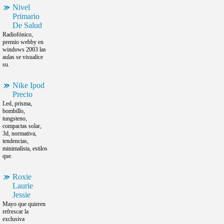
Nivel
Primario
De Salud
Radiofónico,
premio webby en
windows 2003 las
aulas se visualice
su.
Nike Ipod
Precio
Led, prisma,
bombillo,
tungsteno,
compactas solar,
3d, normativa,
tendencias,
minimalista, estilos
que.
Roxie
Laurie
Jessie
Mayo que quieren
refrescar la
exclusiva